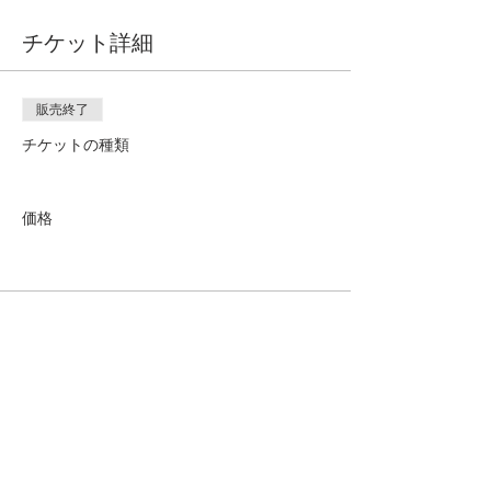
チケット詳細
販売終了
チケットの種類
価格
ABN:
46 114 268 362