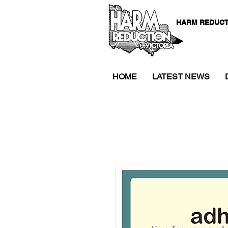
HARM REDUCT
HOME
LATEST NEWS