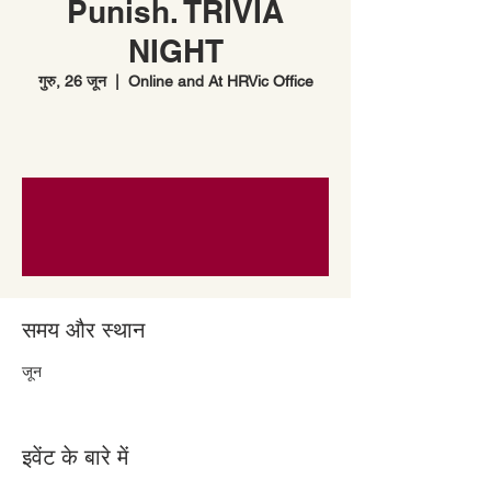
Punish. TRIVIA
NIGHT
गुरु, 26 जून
  |  
Online and At HRVic Office
समय और स्थान
26 जून 2025, 6:30 pm – 9:30 pm GMT+10
इवेंट के बारे में