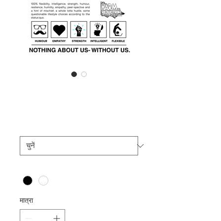
मूल्य
मात्रा